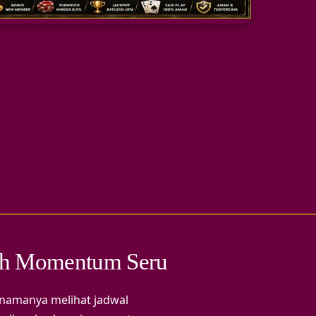
PARLAY
nuh Momentum Seru
 namanya melihat jadwal