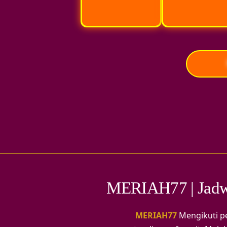
SLOT GA
MERIAH77 | Jadwa
MERIAH77
Mengikuti pe