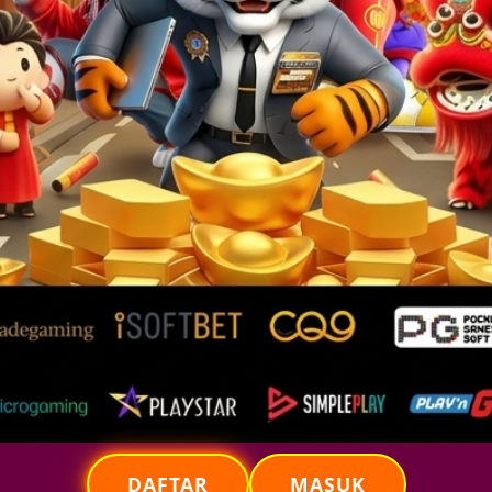
DAFTAR
MASUK