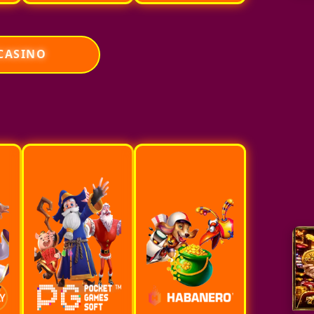
CASINO